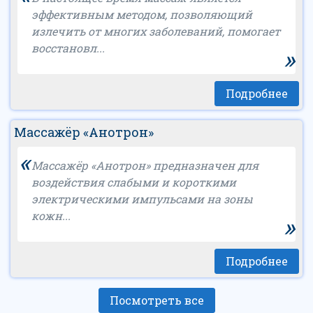
эффективным методом, позволяющий
излечить от многих заболеваний, помогает
восстановл...
»
Подробнее
Массажёр «Анотрон»
«
Массажёр «Анотрон» предназначен для
воздействия слабыми и короткими
электрическими импульсами на зоны
кожн...
»
Подробнее
Посмотреть все