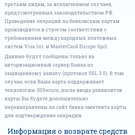
третьим лицам, за исключением случаев,
предусмотренных законодательством РФ.
Проведение операций по банковским картам
производится в строгом соответствии с
требованиями международных платежных
систем Visa Int. и MasterCard Europe Sprl.
Данные будут сообщены только на
авторизационный сервер Банка по
защищенному каналу (протокол SSL 3.0). В том
случае, если Ваша карта поддерживает
технологию 3DSecure, после ввода реквизитов
карты Вы будете дополнительно
перенаправлены на сайт банка-эмитента карты
для подтверждения операции.
Информация о возврате средств