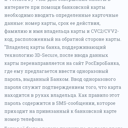
интернете при помощи банковской карты
необходимо вводить определенные карточные
данные: номер карты, срок ее действия,
фамилию и имя владельца карты и CVC2/CVV2-
код, расположенный на обратной стороне карты.
"Владелец карты банка, поддерживающий
технологию 3D-Secure, после ввода данных
карты перенаправляется на сайт РосЕвроБанка,
где ему предлагается ввести одноразовый
пароль, выданный Банком. Ввод одноразового
пароля служит подтверждением того, что карта
находится в руках владельца. Как правило этот
пароль содержится в SMS-сообщении, которое
приходит на привязанный к банковской карте
номер телефона.