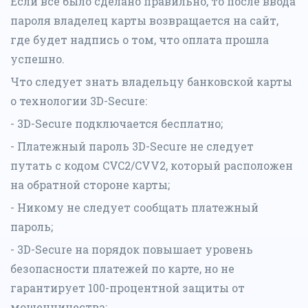
Если всё было сделано правильно, то после ввода
пароля владелец карты возвращается на сайт,
где будет надпись о том, что оплата прошла
успешно.
Что следует знать владельцу банковской карты
о технологии 3D-Secure:
- 3D-Secure подключается бесплатно;
- Платежный пароль 3D-Secure не следует
путать с кодом CVC2/CVV2, который расположен
на обратной стороне карты;
- Никому не следует сообщать платежный
пароль;
- 3D-Secure на порядок повышает уровень
безопасности платежей по карте, но не
гарантирует 100-процентной защиты от
мошенничества;