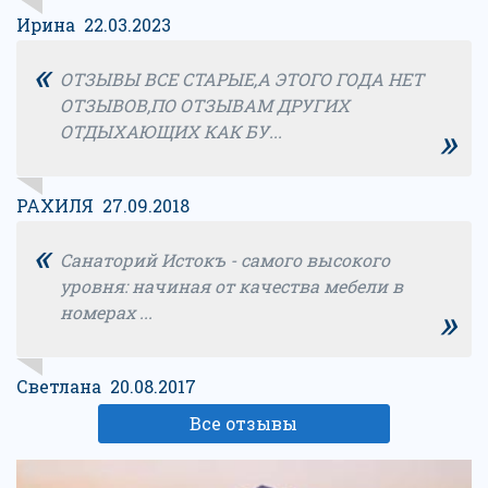
Ирина 22.03.2023
«
ОТЗЫВЫ ВСЕ СТАРЫЕ,А ЭТОГО ГОДА НЕТ
ОТЗЫВОВ,ПО ОТЗЫВАМ ДРУГИХ
»
ОТДЫХАЮЩИХ КАК БУ...
РАХИЛЯ 27.09.2018
«
Санаторий Истокъ - самого высокого
уровня: начиная от качества мебели в
»
номерах ...
Светлана 20.08.2017
Все отзывы