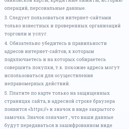
операций, персональные данные.
3. Следует пользоваться интернет-сайтами
только известных и проверенных организаций
торговли и услуг.
4. Обязательно убедитесь в правильности
адресов интернет-сайтов, к которым
подключаетесь и на которых собираетесь
совершить покупки, т.к. похожие адреса могут
использоваться для осуществления
неправомерных действий.
5. Платите по карте только на защищенных
страницах сайта, в адресной строке браузера
появится «https://» и значок в виде закрытого
замочка. Значок означает , что ваши данные
будут передаваться в зашифрованном виде