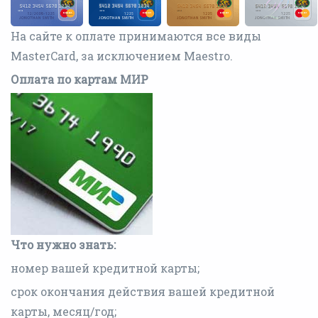
На сайте к оплате принимаются все виды
MasterCard, за исключением Maestro.
Оплата по картам МИР
Что нужно знать:
номер вашей кредитной карты;
срок окончания действия вашей кредитной
карты, месяц/год;