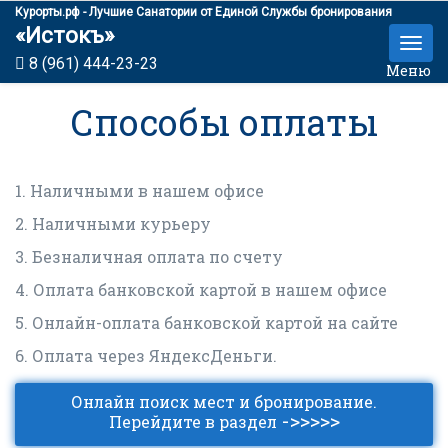
Курорты.рф - Лучшие Санатории от Единой Службы бронирования
«Истокъ»
8 (961) 444-23-23
Меню
Способы оплаты
1. Наличными в нашем офисе
2. Наличными курьеру
3. Безналичная оплата по счету
4. Оплата банковской картой в нашем офисе
5. Онлайн-оплата банковской картой на сайте
6. Оплата через ЯндексДеньги.
Онлайн поиск мест и бронирование.
->>>>>
Перейдите в раздел