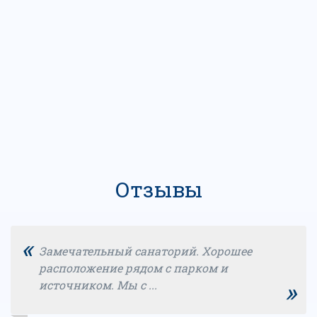
Отзывы
«
Замечательный санаторий. Хорошее
расположение рядом с парком и
»
источником. Мы с ...