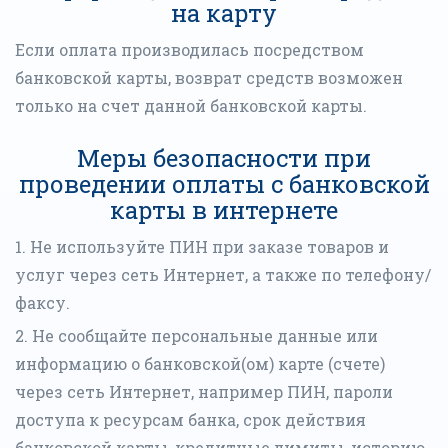
на карту
Если оплата производилась посредством
банковской карты, возврат средств возможен
только на счет данной банковской карты.
Меры безопасности при
проведении оплаты с банковской
карты в интернете
1. Не используйте ПИН при заказе товаров и
услуг через сеть Интернет, а также по телефону/
факсу.
2. Не сообщайте персональные данные или
информацию о банковской(ом) карте (счете)
через сеть Интернет, например ПИН, пароли
доступа к ресурсам банка, срок действия
банковской карты, кредитные лимиты, историю