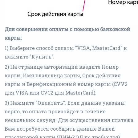
Для совершения оплаты с помощью банковской
карты:
1) Выберите способ оплаты "VISA, MasterCard" и
нажмите "Купить".
2) На странице авторизации введите Номер
карты, Имя владельца карты, Срок действия
карты и Верификационный номер карты (CVV2
для VISA или CVC2 для MasterCard).
3) Нажмите "Оплатить". Если данные указаны
верно, то оплата произойдет в течение
нескольких секунд. Для осуществления платежа
Вам потребуется сообщить данные Вашей
пластиковой карты (ПИН-КОД не требуется).