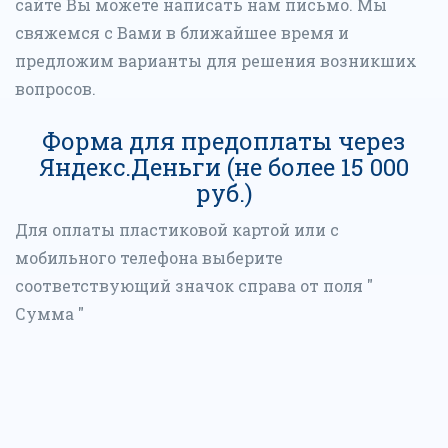
сайте Вы можете написать нам письмо. Мы
свяжемся с Вами в ближайшее время и
предложим варианты для решения возникших
вопросов.
Форма для предоплаты через
Яндекс.Деньги (не более 15 000
руб.)
Для оплаты пластиковой картой или с
мобильного телефона выберите
соответствующий значок справа от поля "
Сумма "