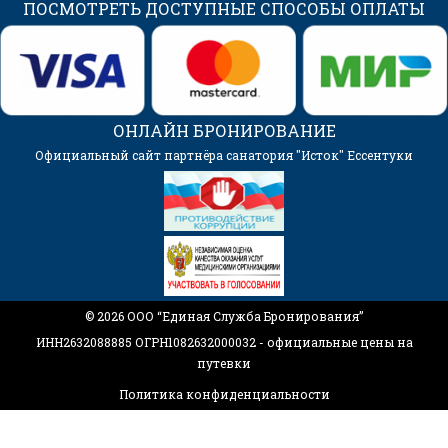
ПОСМОТРЕТЬ ДОСТУПНЫЕ СПОСОБЫ ОПЛАТЫ
ОНЛАЙН БРОНИРОВАНИЕ
Официальный сайт партнёра санатория "Исток" Ессентуки
© 2026 ООО “Единая Служба Бронирования”
ИНН2632088885 ОГРН1082632000032 - официальные цены на
путевки
Политика конфиденциальности