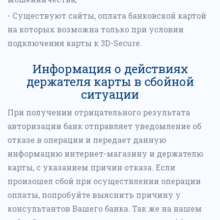
- Существуют сайты, оплата банковской картой
на которых возможна только при условии
подключения карты к 3D-Secure.
Информация о действиях
держателя карты в сбойной
ситуации
При получении отрицательного результата
авторизации банк отправляет уведомление об
отказе в операции и передает данную
информацию интернет-магазину и держателю
карты, с указанием причин отказа. Если
произошел сбой при осуществлении операции
оплаты, попробуйте выяснить причину у
консультантов Вашего банка. Так же на нашем