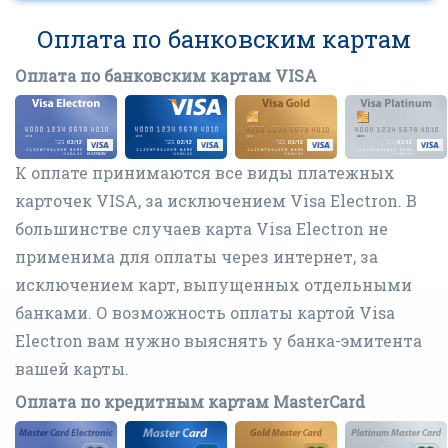
Оплата по банковским картам
Оплата по банковским картам VISA
К оплате принимаются все виды платежных
карточек VISA, за исключением Visa Electron. В
большинстве случаев карта Visa Electron не
применима для оплаты через интернет, за
исключением карт, выпущенных отдельными
банками. О возможность оплаты картой Visa
Electron вам нужно выяснять у банка-эмитента
вашей карты.
Оплата по кредитным картам MasterCard