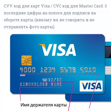
CVV код для карт Visa / CVC код для Master Card: 3
последние цифры на полосе для подписи на
обороте карты (никому их не говорить и не
отправлять фото карты).