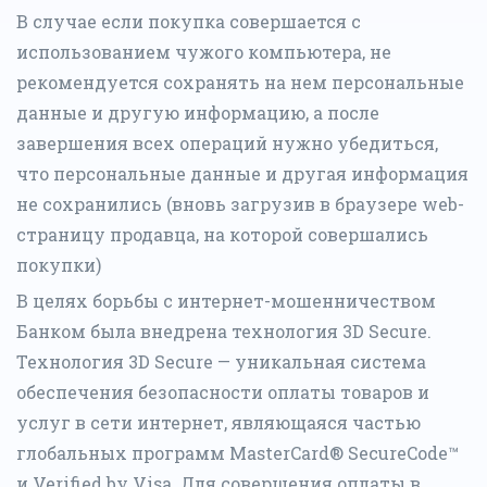
В случае если покупка совершается с
использованием чужого компьютера, не
рекомендуется сохранять на нем персональные
данные и другую информацию, а после
завершения всех операций нужно убедиться,
что персональные данные и другая информация
не сохранились (вновь загрузив в браузере web-
страницу продавца, на которой совершались
покупки)
В целях борьбы с интернет-мошенничеством
Банком была внедрена технология 3D Secure.
Технология 3D Secure — уникальная система
обеспечения безопасности оплаты товаров и
услуг в сети интернет, являющаяся частью
глобальных программ MasterCard® SecureCode™
и Verified by Visa. Для совершения оплаты в