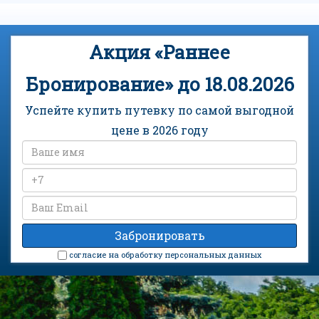
Акция «Раннее
Бронирование» до 18.08.2026
Успейте купить путевку по самой выгодной
цене в 2026 году
cогласие на обработку персональных данных