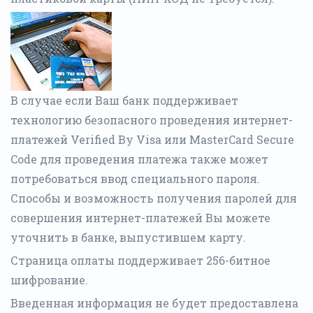
В случае если Ваш банк поддерживает
технологию безопасного проведения интернет-
платежей Verified By Visa или MasterCard Secure
Code для проведения платежа также может
потребоваться ввод специального пароля.
Способы и возможность получения паролей для
совершения интернет-платежей Вы можете
уточнить в банке, выпустившем карту.
Страница оплаты поддерживает 256-битное
шифрование.
Введенная информация не будет предоставлена