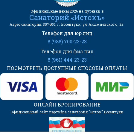
Официальные цены 2026 на путевки в
Санаторий «Истокъ»
Адрес санатория: 357600, г. Ессентуки, ул. Анджиевского, 23.
Телефон для юр.лиц
8 (988) 700-23-23
Телефон для физ.лиц
8 (961) 444-23-23
ПОСМОТРЕТЬ ДОСТУПНЫЕ СПОСОБЫ ОПЛАТЫ
ОНЛАЙН БРОНИРОВАНИЕ
Официальный сайт партнёра санатория "Исток" Ессентуки