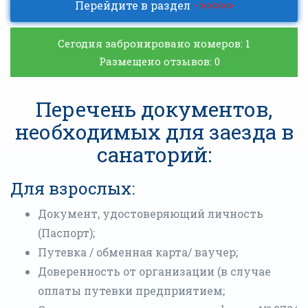
->>>>>
Перейдите в раздел
Сегодня забронировано номеров:
1
Размещено отзывов: 0
Перечень документов,
необходимых для заезда в
санаторий:
Для взрослых:
Документ, удостоверяющий личность
(Паспорт);
Путевка / обменная карта/ ваучер;
Доверенность от организации (в случае
оплаты путевки предприятием;