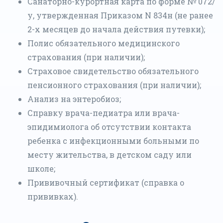
Санаторно-курортная карта по форме № 072/
у, утвержденная Приказом N 834н (не ранее
2-х месяцев до начала действия путевки);
Полис обязательного медицинского
страхования (при наличии);
Страховое свидетельство обязательного
пенсионного страхования (при наличии);
Анализ на энтеробиоз;
Справку врача-педиатра или врача-
эпидимиолога об отсутствии контакта
ребенка с инфекционными больными по
месту жительства, в детском саду или
школе;
Прививочный сертификат (справка о
прививках).