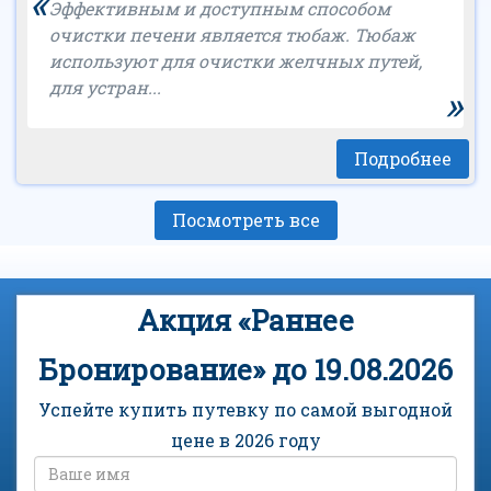
«
Эффективным и доступным способом
очистки печени является тюбаж. Тюбаж
используют для очистки желчных путей,
для устран...
»
Подробнее
Посмотреть все
Акция «Раннее
Бронирование» до 19.08.2026
Успейте купить путевку по самой выгодной
цене в 2026 году