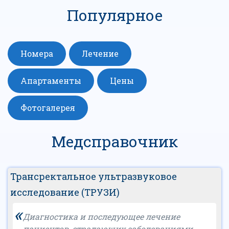
Популярное
Номера
Лечение
Апартаменты
Цены
Фотогалерея
Медсправочник
Трансректальное ультразвуковое
исследование (ТРУЗИ)
«
Диагностика и последующее лечение
пациентов, страдающих заболеваниями