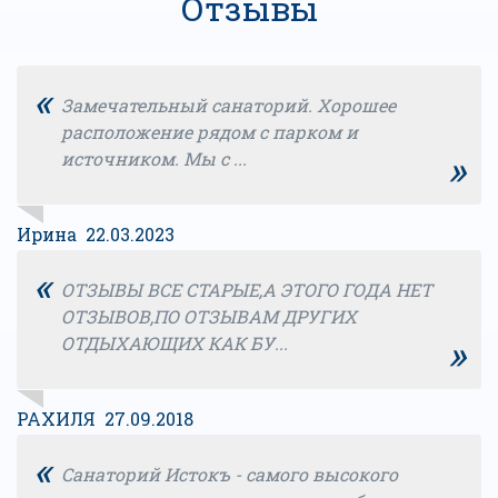
Отзывы
«
Замечательный санаторий. Хорошее
расположение рядом с парком и
»
источником. Мы с ...
Ирина 22.03.2023
«
ОТЗЫВЫ ВСЕ СТАРЫЕ,А ЭТОГО ГОДА НЕТ
ОТЗЫВОВ,ПО ОТЗЫВАМ ДРУГИХ
»
ОТДЫХАЮЩИХ КАК БУ...
РАХИЛЯ 27.09.2018
«
Санаторий Истокъ - самого высокого