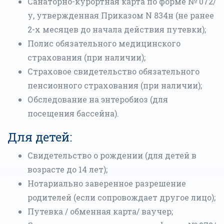
Санаторно-курортная карта по форме № 072/
у, утвержденная Приказом N 834н (не ранее
2-х месяцев до начала действия путевки);
Полис обязательного медицинского
страхования (при наличии);
Страховое свидетельство обязательного
пенсионного страхования (при наличии);
Обследование на энтеробиоз (для
посещения бассейна).
Для детей:
Свидетельство о рождении (для детей в
возрасте до 14 лет);
Нотариально заверенное разрешение
родителей (если сопровождает другое лицо);
Путевка / обменная карта/ ваучер;