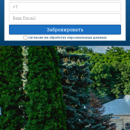
cогласие на обработку персональных данных
Санаторий «Истокъ» на карте