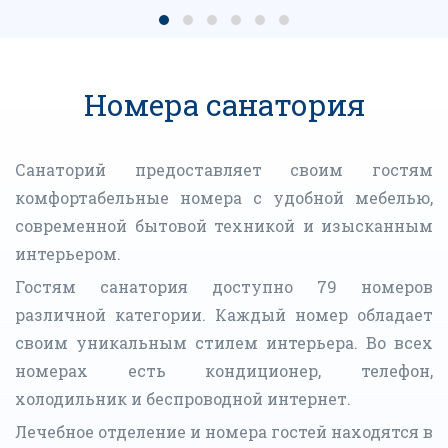
Номера санатория
Санаторий предоставляет своим гостям
комфортабельные номера с удобной мебелью,
современной бытовой техникой и изысканным
интерьером.
Гостям санатория доступно 79 номеров
различной категории. Каждый номер обладает
своим уникальным стилем интерьера. Во всех
номерах есть кондиционер, телефон,
холодильник и беспроводной интернет.
Лечебное отделение и номера гостей находятся в