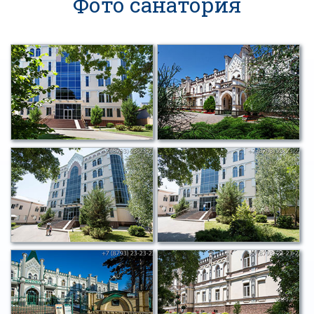
Фото санатория