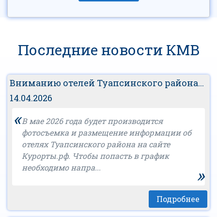
Последние новости КМВ
Вниманию отелей Туапсинского района...
14.04.2026
«
В мае 2026 года будет производится
фотосъемка и размещение информации об
отелях Туапсинского района на сайте
Курорты.рф. Чтобы попасть в график
необходимо напра...
»
Подробнее