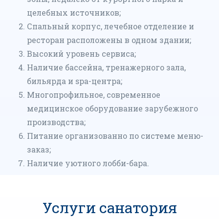
целебных источников;
Спальный корпус, лечебное отделение и
ресторан расположены в одном здании;
Высокий уровень сервиса;
Наличие бассейна, тренажерного зала,
бильярда и spa-центра;
Многопрофильное, современное
медицинское оборудование зарубежного
производства;
Питание организованно по системе меню-
заказ;
Наличие уютного лобби-бара.
Услуги санатория