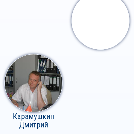
Карамушкин
Дмитрий