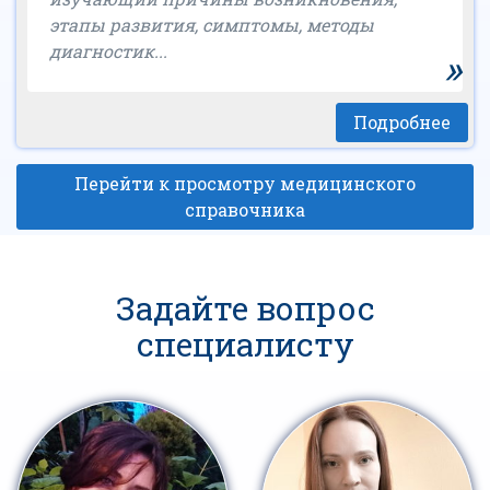
этапы развития, симптомы, методы
диагностик...
»
Подробнее
Перейти к просмотру медицинского
справочника
Задайте вопрос
специалисту