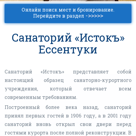
Онлайн поиск мест и бронирование.
->>>>>
Перейдите в раздел
Санаторий «Истокъ»
Ессентуки
Санаторий «Истокъ» представляет собой
настоящий образец санаторно-курортного
учреждения, который отвечает всем
современным требованиям.
Построенный более века назад, санаторий
принял первых гостей в 1906 году, а в 2001 году
санаторий вновь открыл свои двери перед
гостями курорта после полной реконструкции. В