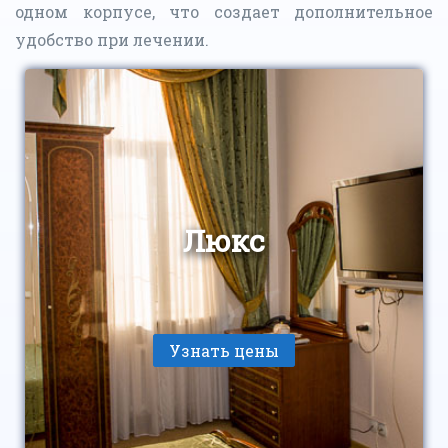
одном корпусе, что создает дополнительное
удобство при лечении.
Люкс
Узнать цены