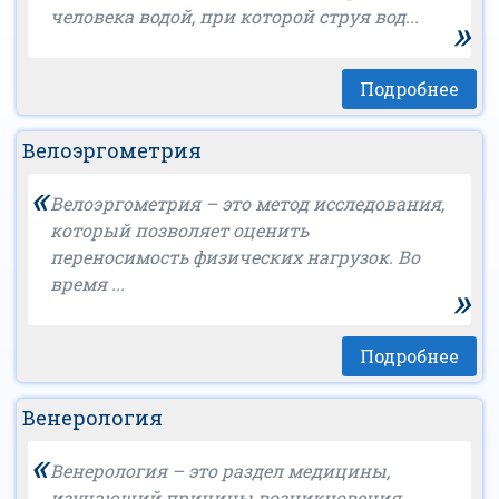
человека водой, при которой струя вод...
»
Подробнее
Велоэргометрия
«
Велоэргометрия – это метод исследования,
который позволяет оценить
переносимость физических нагрузок. Во
время ...
»
Подробнее
Венерология
«
Венерология – это раздел медицины,
изучающий причины возникновения,