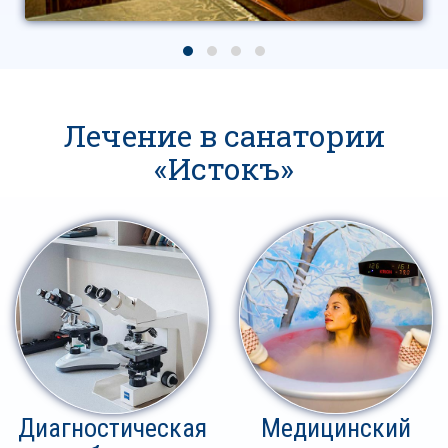
Лечение в санатории
«Истокъ»
Диагностическая
Медицинский