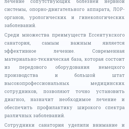
лечение сопутствующих болезней нервной
системы, опорно-двигательного аппарата, ЛОР-
органов, урологических и гинекологических
заболеваний.
Среди множества преимуществ Ессентукского
санатория, самым важным является
эффективное лечение. Современная
материально-техническая база, которая состоит
из передового оборудования немецкого
производства и большой штат
высокопрофессиональных медицинских
сотрудников, позволяют точно установить
диагноз, назначит необходимое лечение и
обеспечить профилактику широкого спектра
различных заболеваний.
Сотрудники санатория уделили внимание и