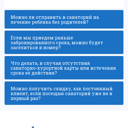
Можно ли отправить в санаторий на
лечение ребёнка без родителей?
Если мы приедем раньше
забронированного срока, можно будет
заселиться в номер?
Что делать, в случаи отсутствия
санаторно-курортной карты или истечения
срока её действия?
Можно получить скидку, как постоянный
клиент, если посещаю санаторий уже не в
первый раз?