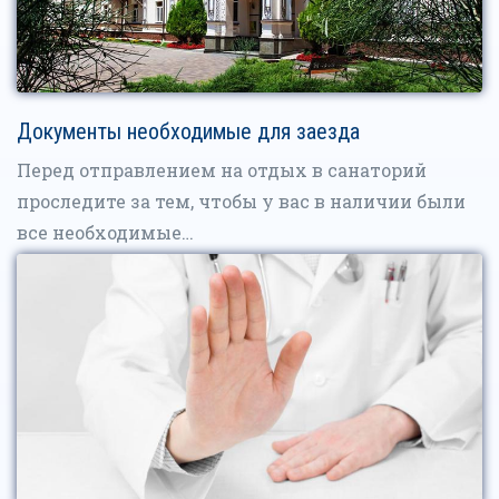
Документы необходимые для заезда
Перед отправлением на отдых в санаторий
проследите за тем, чтобы у вас в наличии были
все необходимые…