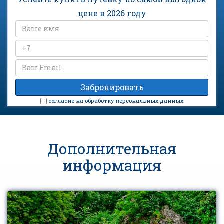
цене в 2026 году
cогласие на обработку персональных данных
Дополнительная
информация