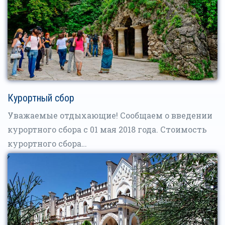
Курортный сбор
Уважаемые отдыхающие! Сообщаем о введении
курортного сбора с 01 мая 2018 года. Стоимость
курортного сбора…