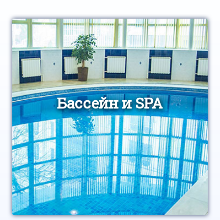
Бассейн и SPA