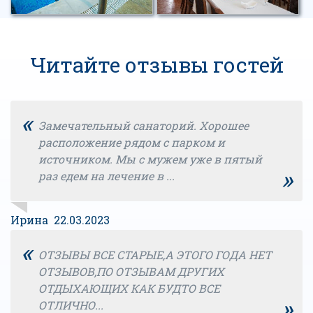
Читайте отзывы гостей
«
Замечательный санаторий. Хорошее
расположение рядом с парком и
источником. Мы с мужем уже в пятый
»
раз едем на лечение в ...
Ирина 22.03.2023
«
ОТЗЫВЫ ВСЕ СТАРЫЕ,А ЭТОГО ГОДА НЕТ
ОТЗЫВОВ,ПО ОТЗЫВАМ ДРУГИХ
ОТДЫХАЮЩИХ КАК БУДТО ВСЕ
»
ОТЛИЧНО...