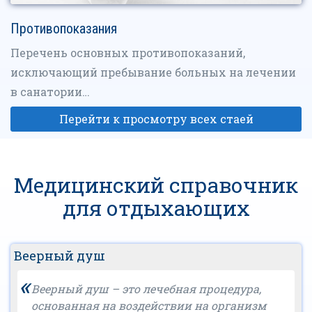
Противопоказания
Перечень основных противопоказаний,
исключающий пребывание больных на лечении
в санатории…
Перейти к просмотру всех стаей
Медицинский справочник
для отдыхающих
Веерный душ
«
Веерный душ – это лечебная процедура,
основанная на воздействии на организм