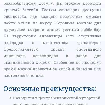
разнообразному досугу. Вы можете посетить
крытый бассейн. Гостям санатория доступна
библиотека, где каждый посетитель сможет
найти книги по вкусу. Хорошим местом для
дружеской встречи станет уютный лобби-бар.
На территории здравницы есть спортивная
площадка с множеством тренажеров.
Предоставляется прокат спортивного
инвентаря, велосипедов и палок для
скандинавской ходьбы. Свободное от процедур
время можно провести за игрой в бильярд или
настольный теннис.
Основные преимущества:
Находится в центре живописной курортной
зоны, недалеко от курортного парка и