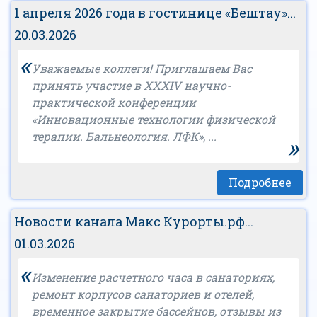
1 апреля 2026 года в гостинице «Бештау»...
20.03.2026
«
Уважаемые коллеги! Приглашаем Вас
принять участие в XXXIV научно-
практической конференции
«Инновационные технологии физической
терапии. Бальнеология. ЛФК», ...
»
Подробнее
Новости канала Макс Курорты.рф...
01.03.2026
«
Изменение расчетного часа в санаториях,
ремонт корпусов санаториев и отелей,
временное закрытие бассейнов, отзывы из