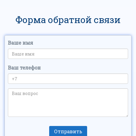
Форма обратной связи
Ваше имя
Ваш телефон