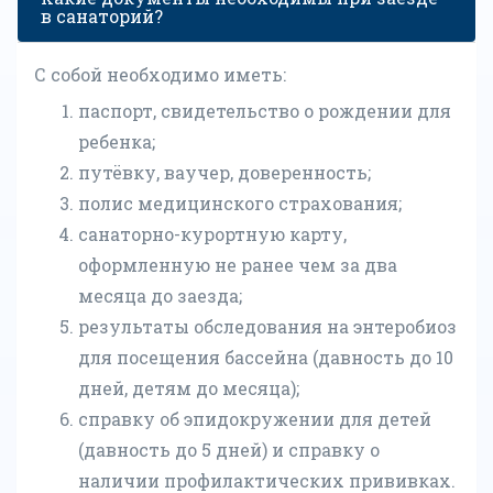
в санаторий?
С собой необходимо иметь:
паспорт, свидетельство о рождении для
ребенка;
путёвку, ваучер, доверенность;
полис медицинского страхования;
санаторно-курортную карту,
оформленную не ранее чем за два
месяца до заезда;
результаты обследования на энтеробиоз
для посещения бассейна (давность до 10
дней, детям до месяца);
справку об эпидокружении для детей
(давность до 5 дней) и справку о
наличии профилактических прививках.