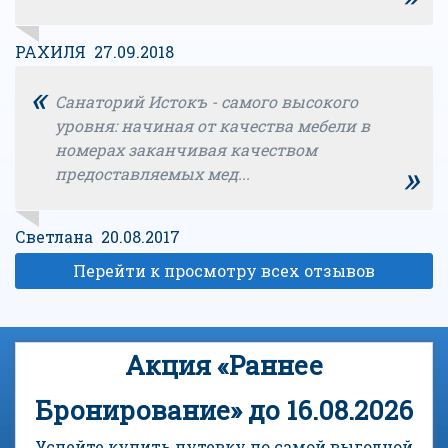
РАХИЛЯ 27.09.2018
«
Санаторий Истокъ - самого высокого
уровня: начиная от качества мебели в
номерах заканчивая качеством
»
предоставляемых мед...
Светлана 20.08.2017
Перейти к просмотру всех отзывов
Акция «Раннее
Бронирование» до 16.08.2026
Успейте купить путевку по самой выгодной