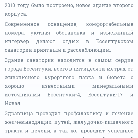
2010 году было построено, новое здание второго
корпуса.
Современное оснащение, комфортабельные
номера, уютная обстановка и изысканный
интерьер делают отдых в Ессентукском
санатории приятным и расслабляющим.
Здание санатория находится в самом сердце
города Ессентуки, всего в пятидесяти метрах от
живописного курортного парка и бювета с
хорошо известными минеральными
источниками Ессентуки-4, Ессентуки-17 и
Новая.
Здравница проводит профилактику и лечение
желчевыводящих путей, желудочно-кишечного
тракта и печени, а так же проводит успешное