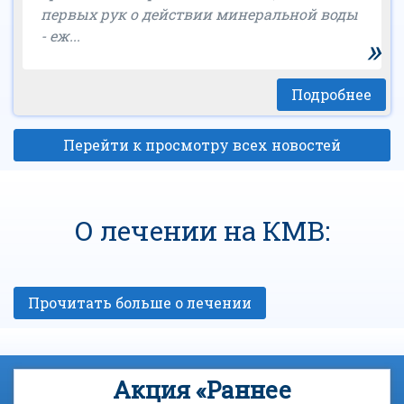
первых рук о действии минеральной воды
- еж...
»
Подробнее
Перейти к просмотру всех новостей
О лечении на КМВ:
Акция «Раннее